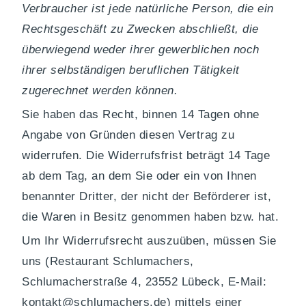
Verbraucher ist jede natürliche Person, die ein
Rechtsgeschäft zu Zwecken abschließt, die
überwiegend weder ihrer gewerblichen noch
ihrer selbständigen beruflichen Tätigkeit
zugerechnet werden können.
Sie haben das Recht, binnen 14 Tagen ohne
Angabe von Gründen diesen Vertrag zu
widerrufen. Die Widerrufsfrist beträgt 14 Tage
ab dem Tag, an dem Sie oder ein von Ihnen
benannter Dritter, der nicht der Beförderer ist,
die Waren in Besitz genommen haben bzw. hat.
Um Ihr Widerrufsrecht auszuüben, müssen Sie
uns (Restaurant Schlumachers,
Schlumacherstraße 4, 23552 Lübeck, E-Mail:
kontakt@schlumachers.de) mittels einer