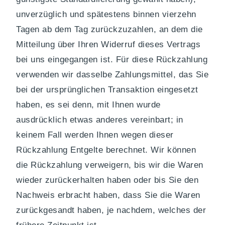
unverzüglich und spätestens binnen vierzehn
Tagen ab dem Tag zurückzuzahlen, an dem die
Mitteilung über Ihren Widerruf dieses Vertrags
bei uns eingegangen ist. Für diese Rückzahlung
verwenden wir dasselbe Zahlungsmittel, das Sie
bei der ursprünglichen Transaktion eingesetzt
haben, es sei denn, mit Ihnen wurde
ausdrücklich etwas anderes vereinbart; in
keinem Fall werden Ihnen wegen dieser
Rückzahlung Entgelte berechnet. Wir können
die Rückzahlung verweigern, bis wir die Waren
wieder zurückerhalten haben oder bis Sie den
Nachweis erbracht haben, dass Sie die Waren
zurückgesandt haben, je nachdem, welches der