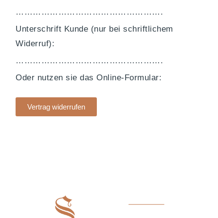
…………………………………………….
Unterschrift Kunde (nur bei schriftlichem
Widerruf):
…………………………………………….
Oder nutzen sie das Online-Formular:
Vertrag widerrufen