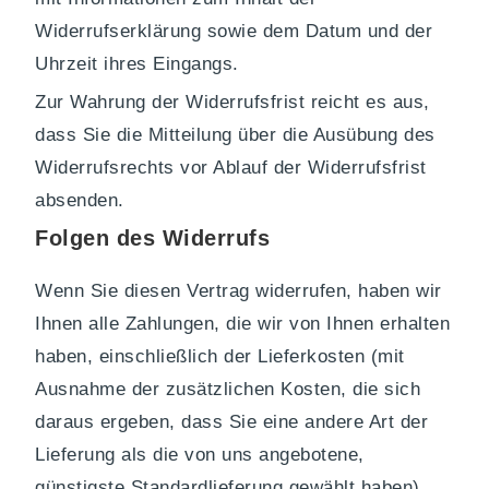
Widerrufserklärung sowie dem Datum und der
Uhrzeit ihres Eingangs.
Zur Wahrung der Widerrufsfrist reicht es aus,
dass Sie die Mitteilung über die Ausübung des
Widerrufsrechts vor Ablauf der Widerrufsfrist
absenden.
Folgen des Widerrufs
Wenn Sie diesen Vertrag widerrufen, haben wir
Ihnen alle Zahlungen, die wir von Ihnen erhalten
haben, einschließlich der Lieferkosten (mit
Ausnahme der zusätzlichen Kosten, die sich
daraus ergeben, dass Sie eine andere Art der
Lieferung als die von uns angebotene,
günstigste Standardlieferung gewählt haben),