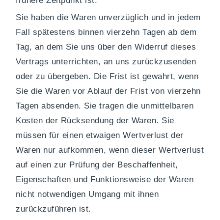
frühere Zeitpunkt ist.
Sie haben die Waren unverzüglich und in jedem
Fall spätestens binnen vierzehn Tagen ab dem
Tag, an dem Sie uns über den Widerruf dieses
Vertrags unterrichten, an uns zurückzusenden
oder zu übergeben. Die Frist ist gewahrt, wenn
Sie die Waren vor Ablauf der Frist von vierzehn
Tagen absenden. Sie tragen die unmittelbaren
Kosten der Rücksendung der Waren. Sie
müssen für einen etwaigen Wertverlust der
Waren nur aufkommen, wenn dieser Wertverlust
auf einen zur Prüfung der Beschaffenheit,
Eigenschaften und Funktionsweise der Waren
nicht notwendigen Umgang mit ihnen
zurückzuführen ist.