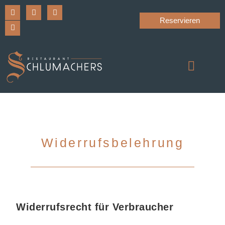
Reservieren
Widerrufsbelehrung
Widerrufsrecht für Verbraucher