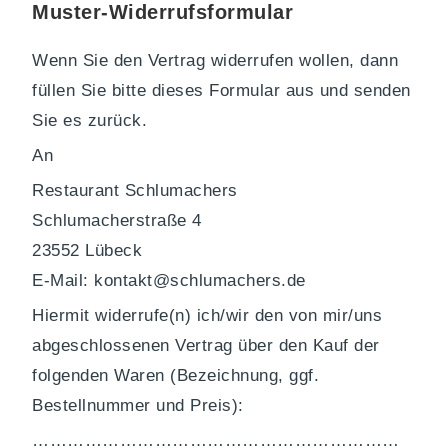
Muster-Widerrufsformular
Wenn Sie den Vertrag widerrufen wollen, dann
füllen Sie bitte dieses Formular aus und senden
Sie es zurück.
An
Restaurant Schlumachers
Schlumacherstraße 4
23552 Lübeck
E-Mail: kontakt@schlumachers.de
Hiermit widerrufe(n) ich/wir den von mir/uns
abgeschlossenen Vertrag über den Kauf der
folgenden Waren (Bezeichnung, ggf.
Bestellnummer und Preis):
………………………………………………………