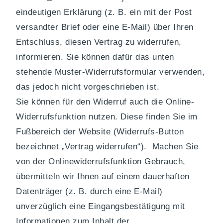
eindeutigen Erklärung (z. B. ein mit der Post
versandter Brief oder eine E-Mail) über Ihren
Entschluss, diesen Vertrag zu widerrufen,
informieren. Sie können dafür das unten
stehende Muster-Widerrufsformular verwenden,
das jedoch nicht vorgeschrieben ist.
Sie können für den Widerruf auch die Online-
Widerrufsfunktion nutzen. Diese finden Sie im
Fußbereich der Website (Widerrufs-Button
bezeichnet „Vertrag widerrufen“). Machen Sie
von der Onlinewiderrufsfunktion Gebrauch,
übermitteln wir Ihnen auf einem dauerhaften
Datenträger (z. B. durch eine E-Mail)
unverzüglich eine Eingangsbestätigung mit
Informationen zum Inhalt der