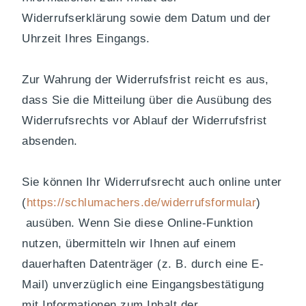
Widerrufserklärung sowie dem Datum und der
Uhrzeit Ihres Eingangs.
Zur Wahrung der Widerrufsfrist reicht es aus,
dass Sie die Mitteilung über die Ausübung des
Widerrufsrechts vor Ablauf der Widerrufsfrist
absenden.
Sie können Ihr Widerrufsrecht auch online unter
(
https://schlumachers.de/widerrufsformular
)
ausüben. Wenn Sie diese Online-Funktion
nutzen, übermitteln wir Ihnen auf einem
dauerhaften Datenträger (z. B. durch eine E-
Mail) unverzüglich eine Eingangsbestätigung
mit Informationen zum Inhalt der